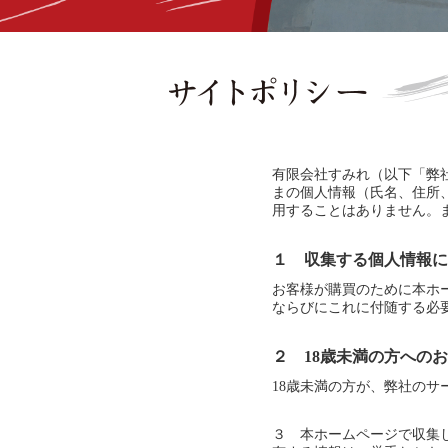
有限会社すみれ（以下「弊
まの個人情報（氏名、住所
用することはありません。
１ 収集する個人情報に
お客様が購買のために本ホ
ならびにこれに付随する必
２ 18歳未満の方への
18歳未満の方が、弊社の
３ 本ホームページで収集