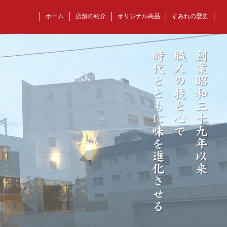
ホーム
店舗の紹介
オリジナル商品
すみれの歴史