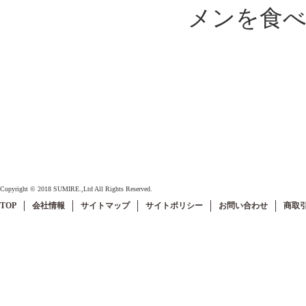
メンを食
Copyright © 2018 SUMIRE.,Ltd All Rights Reserved.
TOP
会社情報
サイトマップ
サイトポリシー
お問い合わせ
商取