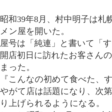
昭和39年8月、村中明子は札
メン屋を開いた。
屋号は「純連」と書いて「す
開店初日に訪れたお客さん
まった。
『こんなの初めて食べた、
やがて店は話題になり、次
り上げられるようになる。